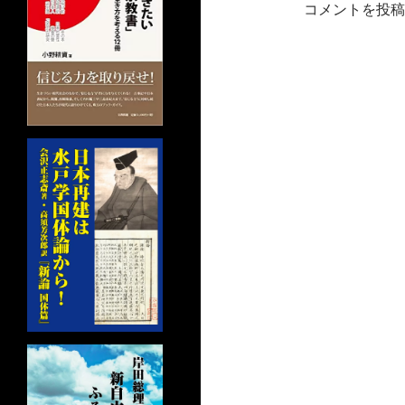
コメントを投稿
ョ
ン