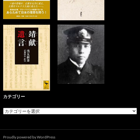
カテゴリー
カ
テ
ゴ
リ
ー
Proudly powered by WordPress