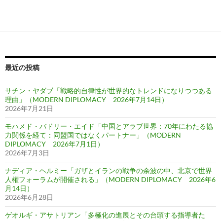
最近の投稿
サチン・ヤダブ「戦略的自律性が世界的なトレンドになりつつある
理由」（MODERN DIPLOMACY 2026年7月14日）
2026年7月21日
モハメド・バドリー・エイド「中国とアラブ世界：70年にわたる協
力関係を経て：同盟国ではなくパートナー」（MODERN
DIPLOMACY 2026年7月1日）
2026年7月3日
ナディア・ヘルミー「ガザとイランの戦争の余波の中、北京で世界
人権フォーラムが開催される」（MODERN DIPLOMACY 2026年6
月14日）
2026年6月28日
ゲオルギ・アサトリアン「多極化の進展とその台頭する指導者た