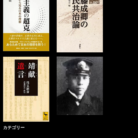
カテゴリー