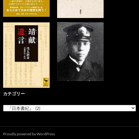
カテゴリー
カ
テ
ゴ
リ
ー
Proudly powered by WordPress