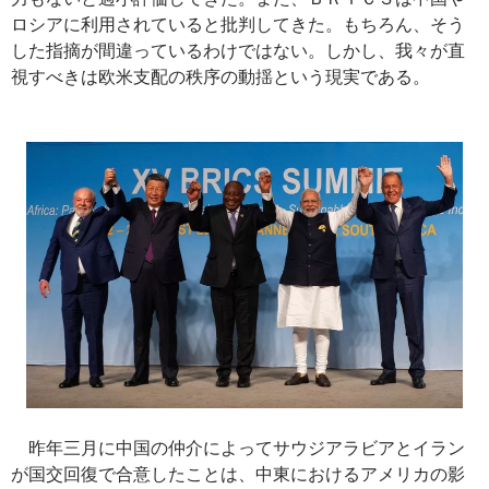
ロシアに利用されていると批判してきた。もちろん、そう
した指摘が間違っているわけではない。しかし、我々が直
視すべきは欧米支配の秩序の動揺という現実である。
昨年三月に中国の仲介によってサウジアラビアとイラン
が国交回復で合意したことは、中東におけるアメリカの影