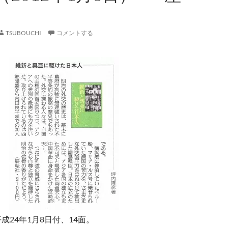
』
TSUBOUCHI
コメントする
成24年1月8日付、14面。