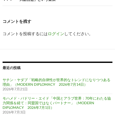
ゲ
ー
コメントを残す
シ
コメントを投稿するには
ログイン
してください。
ョ
ン
最近の投稿
サチン・ヤダブ「戦略的自律性が世界的なトレンドになりつつある
理由」（MODERN DIPLOMACY 2026年7月14日）
2026年7月21日
モハメド・バドリー・エイド「中国とアラブ世界：70年にわたる協
力関係を経て：同盟国ではなくパートナー」（MODERN
DIPLOMACY 2026年7月1日）
2026年7月3日