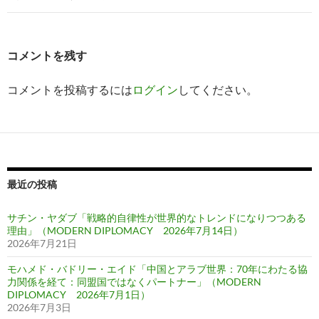
ゲ
ー
コメントを残す
シ
コメントを投稿するには
ログイン
してください。
ョ
ン
最近の投稿
サチン・ヤダブ「戦略的自律性が世界的なトレンドになりつつある
理由」（MODERN DIPLOMACY 2026年7月14日）
2026年7月21日
モハメド・バドリー・エイド「中国とアラブ世界：70年にわたる協
力関係を経て：同盟国ではなくパートナー」（MODERN
DIPLOMACY 2026年7月1日）
2026年7月3日