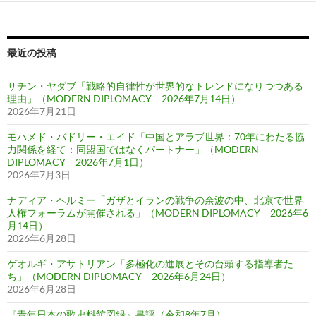
最近の投稿
サチン・ヤダブ「戦略的自律性が世界的なトレンドになりつつある
理由」（MODERN DIPLOMACY 2026年7月14日）
2026年7月21日
モハメド・バドリー・エイド「中国とアラブ世界：70年にわたる協
力関係を経て：同盟国ではなくパートナー」（MODERN
DIPLOMACY 2026年7月1日）
2026年7月3日
ナディア・ヘルミー「ガザとイランの戦争の余波の中、北京で世界
人権フォーラムが開催される」（MODERN DIPLOMACY 2026年6
月14日）
2026年6月28日
ゲオルギ・アサトリアン「多極化の進展とその台頭する指導者た
ち」（MODERN DIPLOMACY 2026年6月24日）
2026年6月28日
『青年日本の歌史料館図録』書評（令和8年7月）