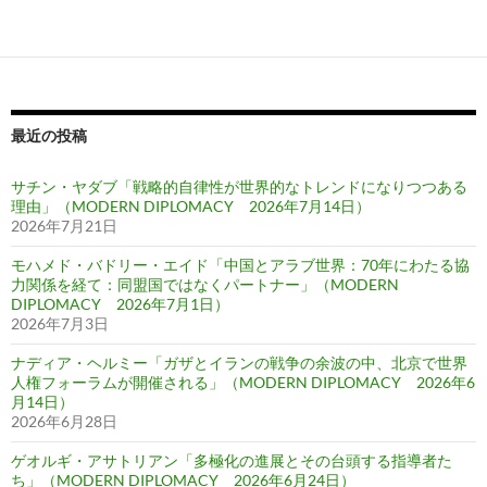
最近の投稿
サチン・ヤダブ「戦略的自律性が世界的なトレンドになりつつある
理由」（MODERN DIPLOMACY 2026年7月14日）
2026年7月21日
モハメド・バドリー・エイド「中国とアラブ世界：70年にわたる協
力関係を経て：同盟国ではなくパートナー」（MODERN
DIPLOMACY 2026年7月1日）
2026年7月3日
ナディア・ヘルミー「ガザとイランの戦争の余波の中、北京で世界
人権フォーラムが開催される」（MODERN DIPLOMACY 2026年6
月14日）
2026年6月28日
ゲオルギ・アサトリアン「多極化の進展とその台頭する指導者た
ち」（MODERN DIPLOMACY 2026年6月24日）