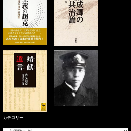
カテゴリー
カ