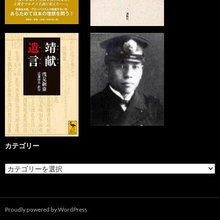
カテゴリー
カ
テ
ゴ
リ
ー
Proudly powered by WordPress