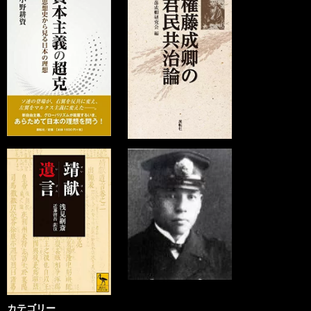
カテゴリー