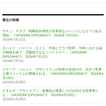
最近の投稿
サチン・ヤダブ「戦略的自律性が世界的なトレンドになりつつある
理由」（MODERN DIPLOMACY 2026年7月14日）
2026年7月21日
モハメド・バドリー・エイド「中国とアラブ世界：70年にわたる協
力関係を経て：同盟国ではなくパートナー」（MODERN
DIPLOMACY 2026年7月1日）
2026年7月3日
ナディア・ヘルミー「ガザとイランの戦争の余波の中、北京で世界
人権フォーラムが開催される」（MODERN DIPLOMACY 2026年6
月14日）
2026年6月28日
ゲオルギ・アサトリアン「多極化の進展とその台頭する指導者た
ち」（MODERN DIPLOMACY 2026年6月24日）
2026年6月28日