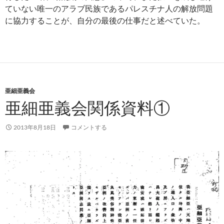
ていない唯一のアラブ民族であるパレスチナ人の解放問題
に協力することが、自分の最後の仕事だと述べていた。
亜細亜義会
亜細亜義会関係資料①
2013年8月18日
コメントする