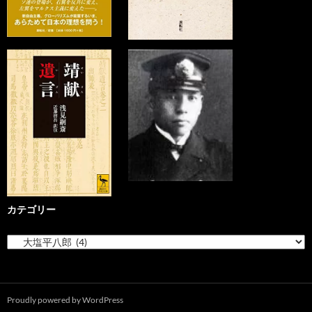
カテゴリー
カ
テ
ゴ
リ
ー
Proudly powered by WordPress