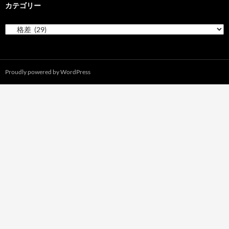
カテゴリー
カ
テ
ゴ
リ
ー
Proudly powered by WordPress