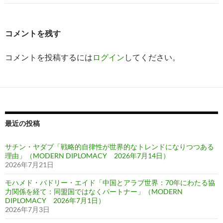
ー
シ
コメントを残す
ョ
ン
コメントを投稿するには
ログイン
してください。
最近の投稿
サチン・ヤダブ「戦略的自律性が世界的なトレンドになりつつある
理由」（MODERN DIPLOMACY 2026年7月14日）
2026年7月21日
モハメド・バドリー・エイド「中国とアラブ世界：70年にわたる協
力関係を経て：同盟国ではなくパートナー」（MODERN
DIPLOMACY 2026年7月1日）
2026年7月3日