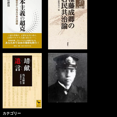
カテゴリー