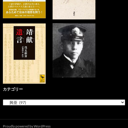
カテゴリー
カ
テ
ゴ
リ
ー
Proudly powered by WordPress